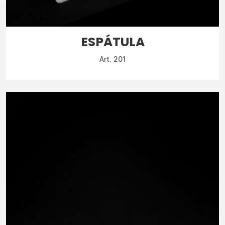
ESPÁTULA
Art. 201