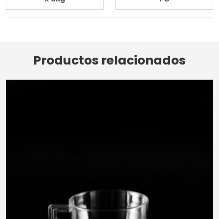
Productos relacionados