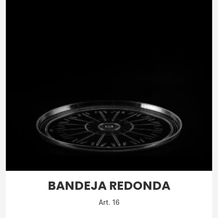
BANDEJA REDONDA
Art. 16